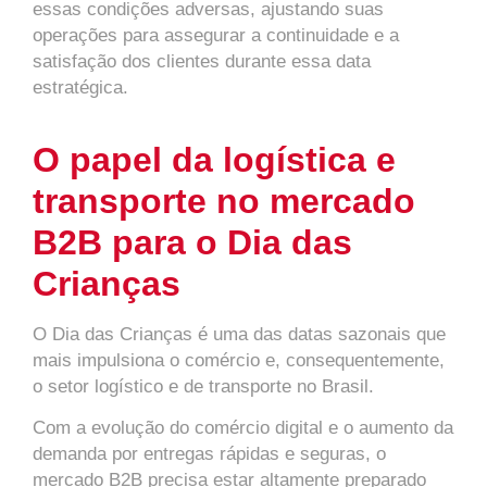
essas condições adversas, ajustando suas
operações para assegurar a continuidade e a
satisfação dos clientes durante essa data
estratégica.
O papel da logística e
transporte no mercado
B2B para o Dia das
Crianças
O Dia das Crianças é uma das datas sazonais que
mais impulsiona o comércio e, consequentemente,
o setor logístico e de transporte no Brasil.
Com a evolução do comércio digital e o aumento da
demanda por entregas rápidas e seguras, o
mercado B2B precisa estar altamente preparado