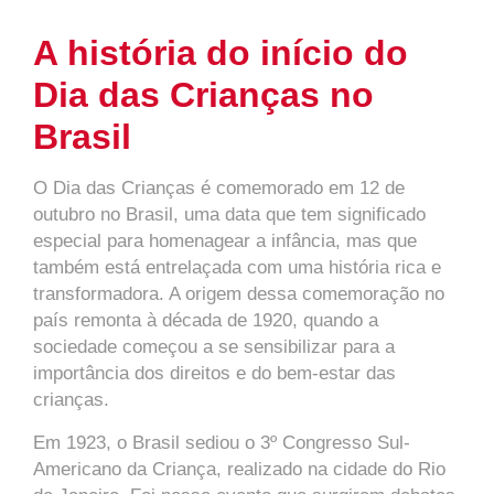
A história do início do
Dia das Crianças no
Brasil
O Dia das Crianças é comemorado em 12 de
outubro no Brasil, uma data que tem significado
especial para homenagear a infância, mas que
também está entrelaçada com uma história rica e
transformadora. A origem dessa comemoração no
país remonta à década de 1920, quando a
sociedade começou a se sensibilizar para a
importância dos direitos e do bem-estar das
crianças.
Em 1923, o Brasil sediou o 3º Congresso Sul-
Americano da Criança, realizado na cidade do Rio