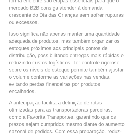
forma eficiente são etapas essenciais para que o
mercado B2B consiga atender à demanda
crescente do Dia das Crianças sem sofrer rupturas
ou excessos.
Isso significa não apenas manter uma quantidade
adequada de produtos, mas também organizar os
estoques próximos aos principais pontos de
distribuição, possibilitando entregas mais rápidas e
reduzindo custos logísticos. Ter controle rigoroso
sobre os níveis de estoque permite também ajustar
o volume conforme as variações nas vendas,
evitando perdas financeiras por produtos
encalhados.
A antecipação facilita a definição de rotas
otimizadas para as transportadoras parceiras,
como a Favorita Transportes, garantindo que os
prazos sejam cumpridos mesmo diante do aumento
sazonal de pedidos. Com essa preparação, reduz-