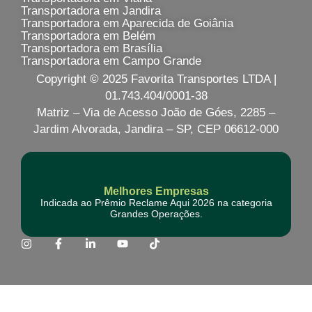
Transportadora em Jandira
Transportadora em Aparecida de Goiânia
Transportadora em Belém
Transportadora em Brasília
Transportadora em Campo Grande
Copyright © 2025 Favorita Transportes LTDA |
01.743.404/0001-38
Matriz – Via de Acesso João de Góes, 2285 –
Jardim Alvorada, Jandira – SP, CEP 06612-000
Melhores Empresas
Indicada ao Prêmio Reclame Aqui 2026 na categoria
Grandes Operações.