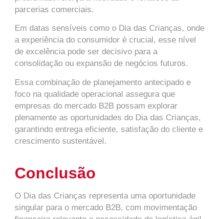
parcerias comerciais.
Em datas sensíveis como o Dia das Crianças, onde
a experiência do consumidor é crucial, esse nível
de excelência pode ser decisivo para a
consolidação ou expansão de negócios futuros.
Essa combinação de planejamento antecipado e
foco na qualidade operacional assegura que
empresas do mercado B2B possam explorar
plenamente as oportunidades do Dia das Crianças,
garantindo entrega eficiente, satisfação do cliente e
crescimento sustentável.
Conclusão
O Dia das Crianças representa uma oportunidade
singular para o mercado B2B, com movimentação