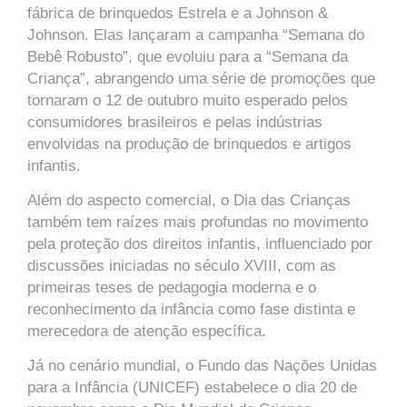
fábrica de brinquedos Estrela e a Johnson &
Johnson. Elas lançaram a campanha “Semana do
Bebê Robusto”, que evoluiu para a “Semana da
Criança”, abrangendo uma série de promoções que
tornaram o 12 de outubro muito esperado pelos
consumidores brasileiros e pelas indústrias
envolvidas na produção de brinquedos e artigos
infantis.
Além do aspecto comercial, o Dia das Crianças
também tem raízes mais profundas no movimento
pela proteção dos direitos infantis, influenciado por
discussões iniciadas no século XVIII, com as
primeiras teses de pedagogia moderna e o
reconhecimento da infância como fase distinta e
merecedora de atenção específica.
Já no cenário mundial, o Fundo das Nações Unidas
para a Infância (UNICEF) estabelece o dia 20 de