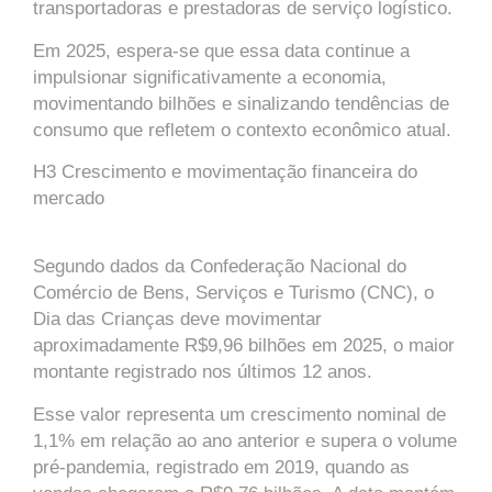
transportadoras e prestadoras de serviço logístico.
Em 2025, espera-se que essa data continue a
impulsionar significativamente a economia,
movimentando bilhões e sinalizando tendências de
consumo que refletem o contexto econômico atual.
H3 Crescimento e movimentação financeira do
mercado
Segundo dados da Confederação Nacional do
Comércio de Bens, Serviços e Turismo (CNC), o
Dia das Crianças deve movimentar
aproximadamente R$9,96 bilhões em 2025, o maior
montante registrado nos últimos 12 anos.
Esse valor representa um crescimento nominal de
1,1% em relação ao ano anterior e supera o volume
pré-pandemia, registrado em 2019, quando as