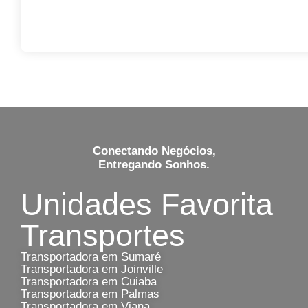
Conectando Negócios,
Entregando Sonhos.
Unidades Favorita
Transportes
Transportadora em Sumaré
Transportadora em Joinville
Transportadora em Cuiaba
Transportadora em Palmas
Transportadora em Viana