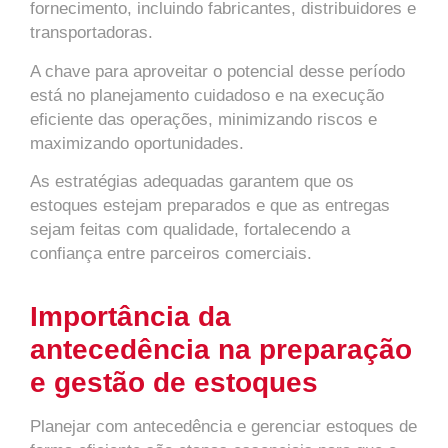
fornecimento, incluindo fabricantes, distribuidores e
transportadoras.
A chave para aproveitar o potencial desse período
está no planejamento cuidadoso e na execução
eficiente das operações, minimizando riscos e
maximizando oportunidades.
As estratégias adequadas garantem que os
estoques estejam preparados e que as entregas
sejam feitas com qualidade, fortalecendo a
confiança entre parceiros comerciais.
Importância da
antecedência na preparação
e gestão de estoques
Planejar com antecedência e gerenciar estoques de