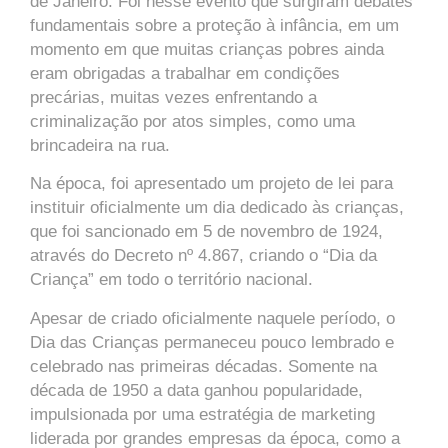
de Janeiro. Foi nesse evento que surgiram debates
fundamentais sobre a proteção à infância, em um
momento em que muitas crianças pobres ainda
eram obrigadas a trabalhar em condições
precárias, muitas vezes enfrentando a
criminalização por atos simples, como uma
brincadeira na rua.
Na época, foi apresentado um projeto de lei para
instituir oficialmente um dia dedicado às crianças,
que foi sancionado em 5 de novembro de 1924,
através do Decreto nº 4.867, criando o “Dia da
Criança” em todo o território nacional.
Apesar de criado oficialmente naquele período, o
Dia das Crianças permaneceu pouco lembrado e
celebrado nas primeiras décadas. Somente na
década de 1950 a data ganhou popularidade,
impulsionada por uma estratégia de marketing
liderada por grandes empresas da época, como a