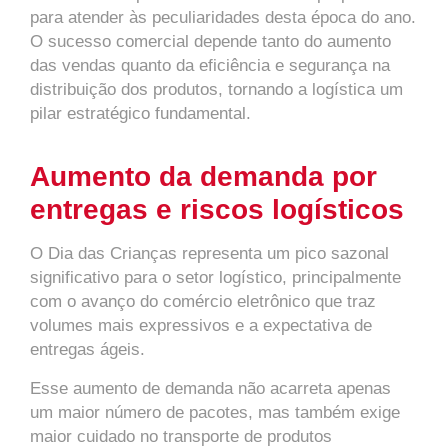
para atender às peculiaridades desta época do ano.
O sucesso comercial depende tanto do aumento
das vendas quanto da eficiência e segurança na
distribuição dos produtos, tornando a logística um
pilar estratégico fundamental.
Aumento da demanda por
entregas e riscos logísticos
O Dia das Crianças representa um pico sazonal
significativo para o setor logístico, principalmente
com o avanço do comércio eletrônico que traz
volumes mais expressivos e a expectativa de
entregas ágeis.
Esse aumento de demanda não acarreta apenas
um maior número de pacotes, mas também exige
maior cuidado no transporte de produtos