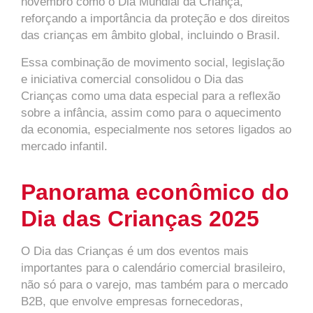
novembro como o Dia Mundial da Criança,
reforçando a importância da proteção e dos direitos
das crianças em âmbito global, incluindo o Brasil.
Essa combinação de movimento social, legislação
e iniciativa comercial consolidou o Dia das
Crianças como uma data especial para a reflexão
sobre a infância, assim como para o aquecimento
da economia, especialmente nos setores ligados ao
mercado infantil.
Panorama econômico do
Dia das Crianças 2025
O Dia das Crianças é um dos eventos mais
importantes para o calendário comercial brasileiro,
não só para o varejo, mas também para o mercado
B2B, que envolve empresas fornecedoras,