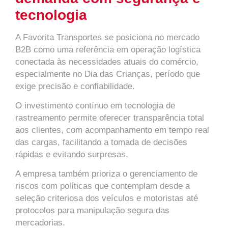
tecnologia
A Favorita Transportes se posiciona no mercado
B2B como uma referência em operação logística
conectada às necessidades atuais do comércio,
especialmente no Dia das Crianças, período que
exige precisão e confiabilidade.
O investimento contínuo em tecnologia de
rastreamento permite oferecer transparência total
aos clientes, com acompanhamento em tempo real
das cargas, facilitando a tomada de decisões
rápidas e evitando surpresas.
A empresa também prioriza o gerenciamento de
riscos com políticas que contemplam desde a
seleção criteriosa dos veículos e motoristas até
protocolos para manipulação segura das
mercadorias.