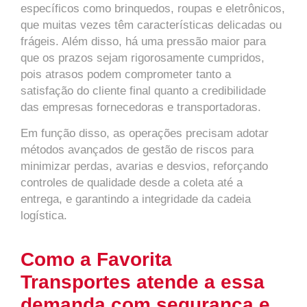
específicos como brinquedos, roupas e eletrônicos,
que muitas vezes têm características delicadas ou
frágeis. Além disso, há uma pressão maior para
que os prazos sejam rigorosamente cumpridos,
pois atrasos podem comprometer tanto a
satisfação do cliente final quanto a credibilidade
das empresas fornecedoras e transportadoras.
Em função disso, as operações precisam adotar
métodos avançados de gestão de riscos para
minimizar perdas, avarias e desvios, reforçando
controles de qualidade desde a coleta até a
entrega, e garantindo a integridade da cadeia
logística.
Como a Favorita
Transportes atende a essa
demanda com segurança e