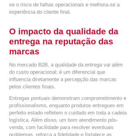
se o risco de falhas operacionais e melhora-se a
experiência do cliente final.
O impacto da qualidade da
entrega na reputação das
marcas
No mercado B2B, a qualidade da entrega vai além
do custo operacional; é um diferencial que
influencia diretamente a percepção das marcas
pelos clientes finais.
Entregas pontuais demonstram comprometimento e
profissionalismo, enquanto produtos entregues em
perfeito estado refletem o cuidado em toda a cadeia
logística. Além disso, um bom atendimento pós-
venda, com facilidade para resolver eventuais
problemas, reforça a fidelidade e fortalece as