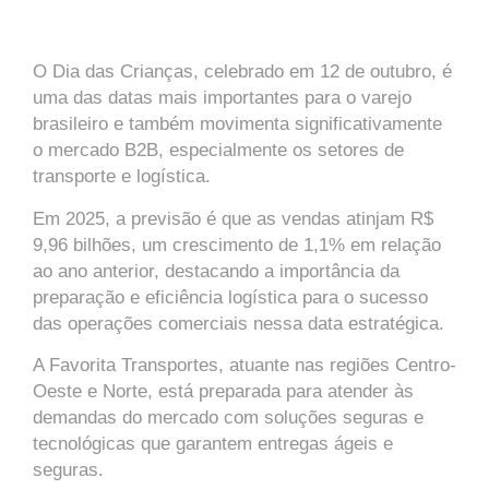
O Dia das Crianças, celebrado em 12 de outubro, é
uma das datas mais importantes para o varejo
brasileiro e também movimenta significativamente
o mercado B2B, especialmente os setores de
transporte e logística.
Em 2025, a previsão é que as vendas atinjam R$
9,96 bilhões, um crescimento de 1,1% em relação
ao ano anterior, destacando a importância da
preparação e eficiência logística para o sucesso
das operações comerciais nessa data estratégica.
A Favorita Transportes, atuante nas regiões Centro-
Oeste e Norte, está preparada para atender às
demandas do mercado com soluções seguras e
tecnológicas que garantem entregas ágeis e
seguras.