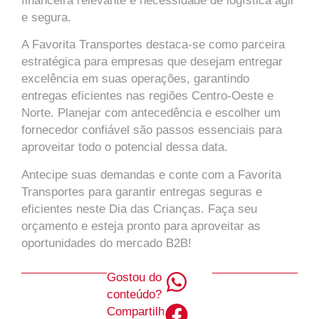
financeira relevante e necessidade de logística ágil
e segura.
A Favorita Transportes destaca-se como parceira
estratégica para empresas que desejam entregar
excelência em suas operações, garantindo
entregas eficientes nas regiões Centro-Oeste e
Norte. Planejar com antecedência e escolher um
fornecedor confiável são passos essenciais para
aproveitar todo o potencial dessa data.
Antecipe suas demandas e conte com a Favorita
Transportes para garantir entregas seguras e
eficientes neste Dia das Crianças. Faça seu
orçamento e esteja pronto para aproveitar as
oportunidades do mercado B2B!
Gostou do
conteúdo?
Compartilhe!