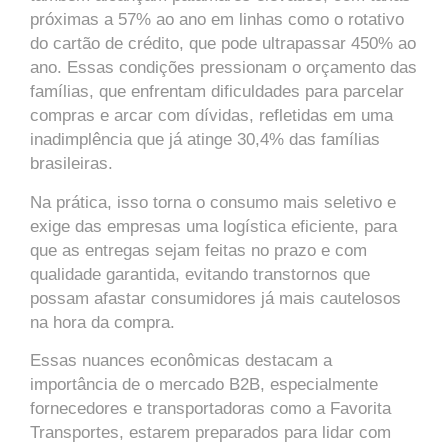
próximas a 57% ao ano em linhas como o rotativo
do cartão de crédito, que pode ultrapassar 450% ao
ano. Essas condições pressionam o orçamento das
famílias, que enfrentam dificuldades para parcelar
compras e arcar com dívidas, refletidas em uma
inadimplência que já atinge 30,4% das famílias
brasileiras.
Na prática, isso torna o consumo mais seletivo e
exige das empresas uma logística eficiente, para
que as entregas sejam feitas no prazo e com
qualidade garantida, evitando transtornos que
possam afastar consumidores já mais cautelosos
na hora da compra.
Essas nuances econômicas destacam a
importância de o mercado B2B, especialmente
fornecedores e transportadoras como a Favorita
Transportes, estarem preparados para lidar com