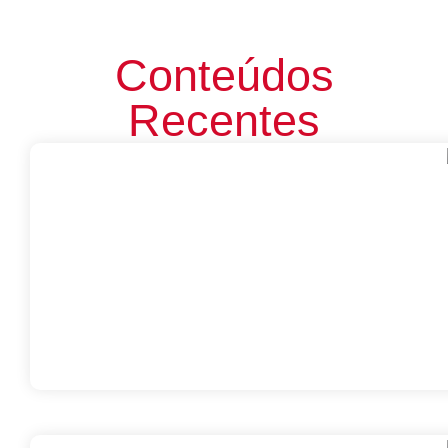
Conteúdos
Recentes