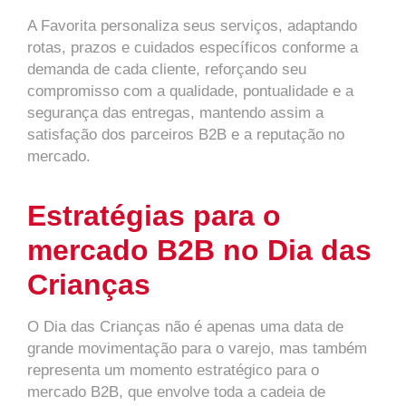
A Favorita personaliza seus serviços, adaptando
rotas, prazos e cuidados específicos conforme a
demanda de cada cliente, reforçando seu
compromisso com a qualidade, pontualidade e a
segurança das entregas, mantendo assim a
satisfação dos parceiros B2B e a reputação no
mercado.
Estratégias para o
mercado B2B no Dia das
Crianças
O Dia das Crianças não é apenas uma data de
grande movimentação para o varejo, mas também
representa um momento estratégico para o
mercado B2B, que envolve toda a cadeia de