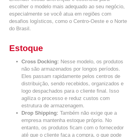
escolher o modelo mais adequado ao seu negócio,
especialmente se você atua em regiões com
desafios logísticos, como o Centro-Oeste e o Norte
do Brasil.
Estoque
Cross Docking:
Nesse modelo, os produtos
não são armazenados por longos períodos.
Eles passam rapidamente pelos centros de
distribuição, sendo recebidos, organizados e
logo despachados para o cliente final. Isso
agiliza o processo e reduz custos com
estrutura de armazenagem.
Drop Shipping:
Também não exige que a
empresa mantenha estoque próprio. No
entanto, os produtos ficam com o fornecedor
até que o cliente faça a compra, o que pode