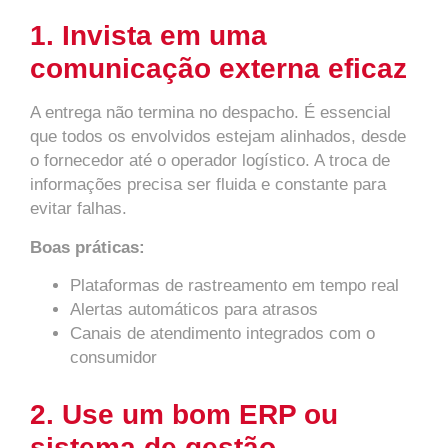
1. Invista em uma
comunicação externa eficaz
A entrega não termina no despacho. É essencial
que todos os envolvidos estejam alinhados, desde
o fornecedor até o operador logístico. A troca de
informações precisa ser fluida e constante para
evitar falhas.
Boas práticas:
Plataformas de rastreamento em tempo real
Alertas automáticos para atrasos
Canais de atendimento integrados com o
consumidor
2. Use um bom ERP ou
sistema de gestão