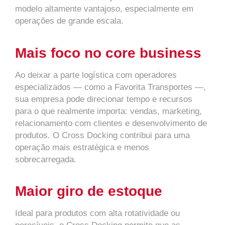
modelo altamente vantajoso, especialmente em
operações de grande escala.
Mais foco no core business
Ao deixar a parte logística com operadores
especializados — como a Favorita Transportes —,
sua empresa pode direcionar tempo e recursos
para o que realmente importa: vendas, marketing,
relacionamento com clientes e desenvolvimento de
produtos. O Cross Docking contribui para uma
operação mais estratégica e menos
sobrecarregada.
Maior giro de estoque
Ideal para produtos com alta rotatividade ou