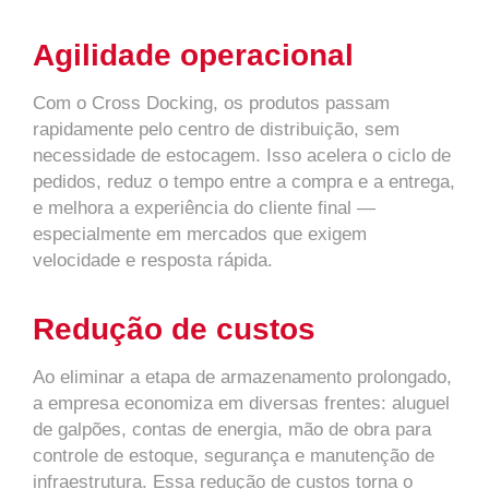
Agilidade operacional
Com o Cross Docking, os produtos passam
rapidamente pelo centro de distribuição, sem
necessidade de estocagem. Isso acelera o ciclo de
pedidos, reduz o tempo entre a compra e a entrega,
e melhora a experiência do cliente final —
especialmente em mercados que exigem
velocidade e resposta rápida.
Redução de custos
Ao eliminar a etapa de armazenamento prolongado,
a empresa economiza em diversas frentes: aluguel
de galpões, contas de energia, mão de obra para
controle de estoque, segurança e manutenção de
infraestrutura. Essa redução de custos torna o