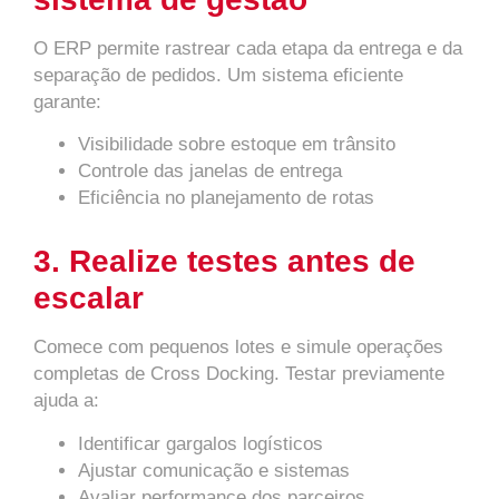
O ERP permite rastrear cada etapa da entrega e da
separação de pedidos. Um sistema eficiente
garante:
Visibilidade sobre estoque em trânsito
Controle das janelas de entrega
Eficiência no planejamento de rotas
3. Realize testes antes de
escalar
Comece com pequenos lotes e simule operações
completas de Cross Docking. Testar previamente
ajuda a:
Identificar gargalos logísticos
Ajustar comunicação e sistemas
Avaliar performance dos parceiros