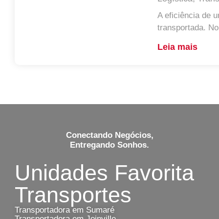
A eficiência de 
transportada. No
Leia mais
Conectando Negócios,
Entregando Sonhos.
Unidades Favorita
Transportes
Transportadora em Sumaré
Transportadora em Joinville