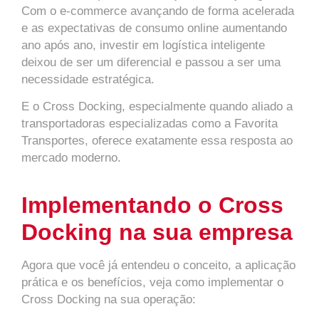
Com o e-commerce avançando de forma acelerada
e as expectativas de consumo online aumentando
ano após ano, investir em logística inteligente
deixou de ser um diferencial e passou a ser uma
necessidade estratégica.
E o Cross Docking, especialmente quando aliado a
transportadoras especializadas como a Favorita
Transportes, oferece exatamente essa resposta ao
mercado moderno.
Implementando o Cross
Docking na sua empresa
Agora que você já entendeu o conceito, a aplicação
prática e os benefícios, veja como implementar o
Cross Docking na sua operação: