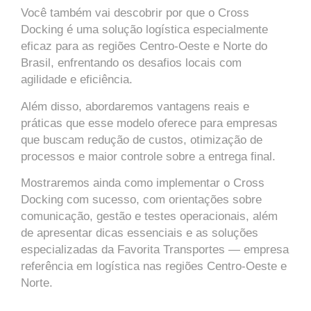
Você também vai descobrir por que o Cross
Docking é uma solução logística especialmente
eficaz para as regiões Centro-Oeste e Norte do
Brasil, enfrentando os desafios locais com
agilidade e eficiência.
Além disso, abordaremos vantagens reais e
práticas que esse modelo oferece para empresas
que buscam redução de custos, otimização de
processos e maior controle sobre a entrega final.
Mostraremos ainda como implementar o Cross
Docking com sucesso, com orientações sobre
comunicação, gestão e testes operacionais, além
de apresentar dicas essenciais e as soluções
especializadas da Favorita Transportes — empresa
referência em logística nas regiões Centro-Oeste e
Norte.