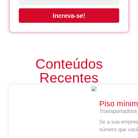
Increva-se!
Conteúdos
Recentes
Piso mínim
Transportadora
Se a sua empresa
número que você 