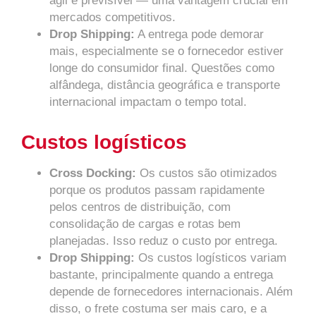
ágil e previsível — uma vantagem crucial em
mercados competitivos.
Drop Shipping:
A entrega pode demorar
mais, especialmente se o fornecedor estiver
longe do consumidor final. Questões como
alfândega, distância geográfica e transporte
internacional impactam o tempo total.
Custos logísticos
Cross Docking:
Os custos são otimizados
porque os produtos passam rapidamente
pelos centros de distribuição, com
consolidação de cargas e rotas bem
planejadas. Isso reduz o custo por entrega.
Drop Shipping:
Os custos logísticos variam
bastante, principalmente quando a entrega
depende de fornecedores internacionais. Além
disso, o frete costuma ser mais caro, e a