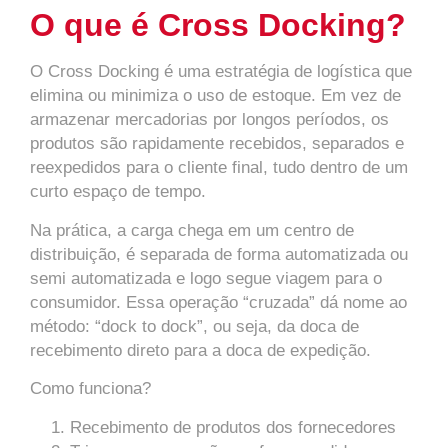
O que é Cross Docking?
O Cross Docking é uma estratégia de logística que
elimina ou minimiza o uso de estoque. Em vez de
armazenar mercadorias por longos períodos, os
produtos são rapidamente recebidos, separados e
reexpedidos para o cliente final, tudo dentro de um
curto espaço de tempo.
Na prática, a carga chega em um centro de
distribuição, é separada de forma automatizada ou
semi automatizada e logo segue viagem para o
consumidor. Essa operação “cruzada” dá nome ao
método: “dock to dock”, ou seja, da doca de
recebimento direto para a doca de expedição.
Como funciona?
Recebimento de produtos dos fornecedores