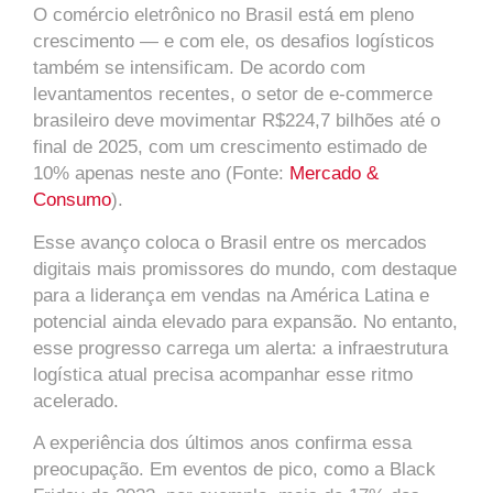
O comércio eletrônico no Brasil está em pleno
crescimento — e com ele, os desafios logísticos
também se intensificam. De acordo com
levantamentos recentes, o setor de e-commerce
brasileiro deve movimentar R$224,7 bilhões até o
final de 2025, com um crescimento estimado de
10% apenas neste ano (Fonte:
Mercado &
Consumo
).
Esse avanço coloca o Brasil entre os mercados
digitais mais promissores do mundo, com destaque
para a liderança em vendas na América Latina e
potencial ainda elevado para expansão. No entanto,
esse progresso carrega um alerta: a infraestrutura
logística atual precisa acompanhar esse ritmo
acelerado.
A experiência dos últimos anos confirma essa
preocupação. Em eventos de pico, como a Black