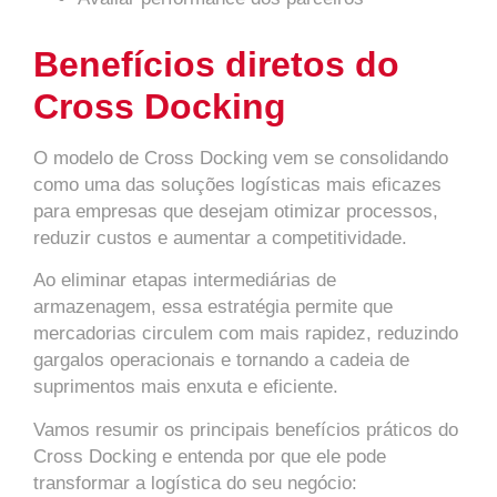
Benefícios diretos do
Cross Docking
O modelo de Cross Docking vem se consolidando
como uma das soluções logísticas mais eficazes
para empresas que desejam otimizar processos,
reduzir custos e aumentar a competitividade.
Ao eliminar etapas intermediárias de
armazenagem, essa estratégia permite que
mercadorias circulem com mais rapidez, reduzindo
gargalos operacionais e tornando a cadeia de
suprimentos mais enxuta e eficiente.
Vamos resumir os principais benefícios práticos do
Cross Docking e entenda por que ele pode
transformar a logística do seu negócio: