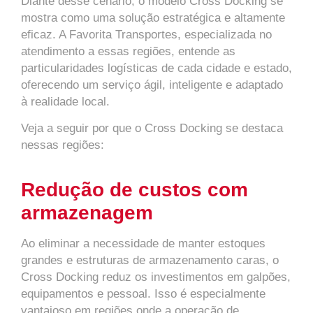
Diante desse cenário, o modelo Cross Docking se
mostra como uma solução estratégica e altamente
eficaz. A Favorita Transportes, especializada no
atendimento a essas regiões, entende as
particularidades logísticas de cada cidade e estado,
oferecendo um serviço ágil, inteligente e adaptado
à realidade local.
Veja a seguir por que o Cross Docking se destaca
nessas regiões:
Redução de custos com
armazenagem
Ao eliminar a necessidade de manter estoques
grandes e estruturas de armazenamento caras, o
Cross Docking reduz os investimentos em galpões,
equipamentos e pessoal. Isso é especialmente
vantajoso em regiões onde a operação de