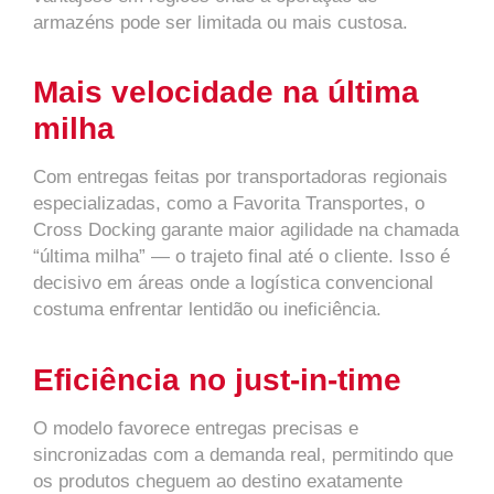
armazéns pode ser limitada ou mais custosa.
Mais velocidade na última
milha
Com entregas feitas por transportadoras regionais
especializadas, como a Favorita Transportes, o
Cross Docking garante maior agilidade na chamada
“última milha” — o trajeto final até o cliente. Isso é
decisivo em áreas onde a logística convencional
costuma enfrentar lentidão ou ineficiência.
Eficiência no just-in-time
O modelo favorece entregas precisas e
sincronizadas com a demanda real, permitindo que
os produtos cheguem ao destino exatamente