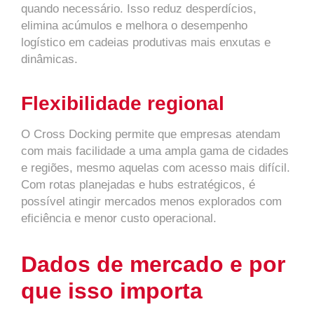
quando necessário. Isso reduz desperdícios,
elimina acúmulos e melhora o desempenho
logístico em cadeias produtivas mais enxutas e
dinâmicas.
Flexibilidade regional
O Cross Docking permite que empresas atendam
com mais facilidade a uma ampla gama de cidades
e regiões, mesmo aquelas com acesso mais difícil.
Com rotas planejadas e hubs estratégicos, é
possível atingir mercados menos explorados com
eficiência e menor custo operacional.
Dados de mercado e por
que isso importa