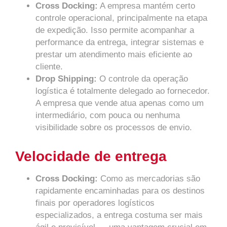
Cross Docking:
A empresa mantém certo
controle operacional, principalmente na etapa
de expedição. Isso permite acompanhar a
performance da entrega, integrar sistemas e
prestar um atendimento mais eficiente ao
cliente.
Drop Shipping:
O controle da operação
logística é totalmente delegado ao fornecedor.
A empresa que vende atua apenas como um
intermediário, com pouca ou nenhuma
visibilidade sobre os processos de envio.
Velocidade de entrega
Cross Docking:
Como as mercadorias são
rapidamente encaminhadas para os destinos
finais por operadores logísticos
especializados, a entrega costuma ser mais