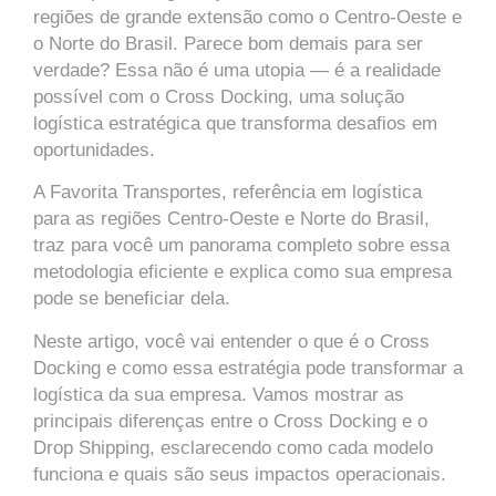
regiões de grande extensão como o Centro-Oeste e
o Norte do Brasil. Parece bom demais para ser
verdade? Essa não é uma utopia — é a realidade
possível com o Cross Docking, uma solução
logística estratégica que transforma desafios em
oportunidades.
A Favorita Transportes, referência em logística
para as regiões Centro-Oeste e Norte do Brasil,
traz para você um panorama completo sobre essa
metodologia eficiente e explica como sua empresa
pode se beneficiar dela.
Neste artigo, você vai entender o que é o Cross
Docking e como essa estratégia pode transformar a
logística da sua empresa. Vamos mostrar as
principais diferenças entre o Cross Docking e o
Drop Shipping, esclarecendo como cada modelo
funciona e quais são seus impactos operacionais.