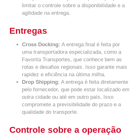
limitar o controle sobre a disponibilidade e a
agilidade na entrega.
Entregas
Cross Docking:
A entrega final é feita por
uma transportadora especializada, como a
Favorita Transportes, que conhece bem as
rotas e desafios regionais. Isso garante mais
rapidez e eficiência na última milha.
Drop Shipping:
A entrega é feita diretamente
pelo fornecedor, que pode estar localizado em
outra cidade ou até em outro país. Isso
compromete a previsibilidade do prazo e a
qualidade do transporte.
Controle sobre a operação