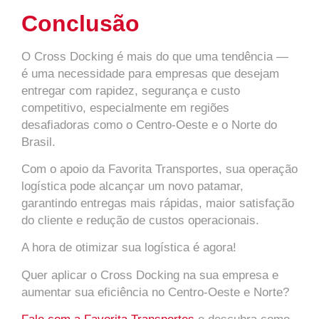
Conclusão
O Cross Docking é mais do que uma tendência —
é uma necessidade para empresas que desejam
entregar com rapidez, segurança e custo
competitivo, especialmente em regiões
desafiadoras como o Centro-Oeste e o Norte do
Brasil.
Com o apoio da Favorita Transportes, sua operação
logística pode alcançar um novo patamar,
garantindo entregas mais rápidas, maior satisfação
do cliente e redução de custos operacionais.
A hora de otimizar sua logística é agora!
Quer aplicar o Cross Docking na sua empresa e
aumentar sua eficiência no Centro-Oeste e Norte?