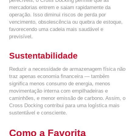
perecíveis, o Cross Docking permite que as
mercadorias entrem e saiam rapidamente da
operação. Isso diminui riscos de perda por
vencimento, obsolescência ou quebra de estoque,
favorecendo uma cadeia mais saudável e
previsível.
Sustentabilidade
Reduzir a necessidade de armazenagem física não
traz apenas economia financeira — também
significa menos consumo de energia, menos
movimentação interna com empilhadeiras e
caminhões, e menor emissão de carbono. Assim, o
Cross Docking contribui para uma logística mais
sustentável e consciente.
Como a Favorita