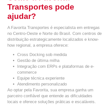
Transportes pode
ajudar?
A Favorita Transportes é especialista em entregas
no Centro-Oeste e Norte do Brasil. Com centros de
distribuição estrategicamente localizados e know-
how regional, a empresa oferece:
Cross Docking sob medida
Gestão de última milha
Integração com ERPs e plataformas de e-
commerce
Equipe técnica experiente
Atendimento personalizado
Ao optar pela Favorita, sua empresa ganha um
parceiro confiável que entende as dificuldades
locais e oferece soluções práticas e escaláveis.