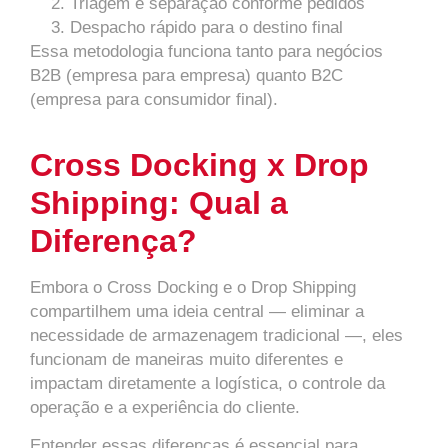
Triagem e separação conforme pedidos
Despacho rápido para o destino final
Essa metodologia funciona tanto para negócios
B2B (empresa para empresa) quanto B2C
(empresa para consumidor final).
Cross Docking x Drop
Shipping: Qual a
Diferença?
Embora o Cross Docking e o Drop Shipping
compartilhem uma ideia central — eliminar a
necessidade de armazenagem tradicional —, eles
funcionam de maneiras muito diferentes e
impactam diretamente a logística, o controle da
operação e a experiência do cliente.
Entender essas diferenças é essencial para