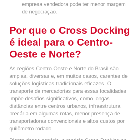
empresa vendedora pode ter menor margem
de negociação.
Por que o Cross Docking
é ideal para o Centro-
Oeste e Norte?
As regiões Centro-Oeste e Norte do Brasil são
amplas, diversas e, em muitos casos, carentes de
soluções logísticas tradicionais eficazes. O
transporte de mercadorias para essas localidades
impõe desafios significativos, como longas
distâncias entre centros urbanos, infraestrutura
precária em algumas rotas, menor presença de
transportadoras convencionais e altos custos por
quilômetro rodado.